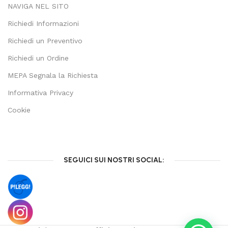
NAVIGA NEL SITO
Richiedi Informazioni
Richiedi un Preventivo
Richiedi un Ordine
MEPA Segnala la Richiesta
Informativa Privacy
Cookie
SEGUICI SUI NOSTRI SOCIAL: