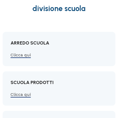
divisione scuola
ARREDO SCUOLA
Clicca qui
SCUOLA PRODOTTI
Clicca qui