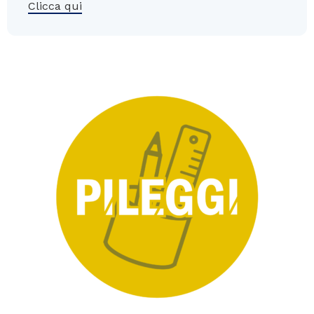
Clicca qui