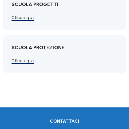
SCUOLA PROGETTI
Clicca qui
SCUOLA PROTEZIONE
Clicca qui
CONTATTACI