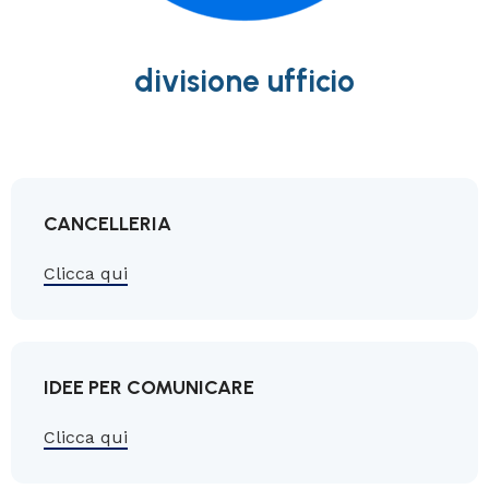
divisione ufficio
CANCELLERIA
Clicca qui
IDEE PER COMUNICARE
Clicca qui