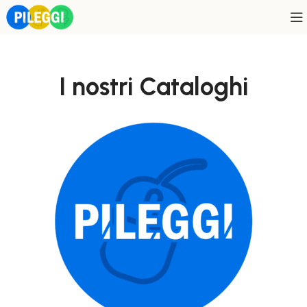
I nostri Cataloghi