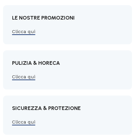
LE NOSTRE PROMOZIONI
Clicca qui
PULIZIA & HORECA
Clicca qui
SICUREZZA & PROTEZIONE
Clicca qui