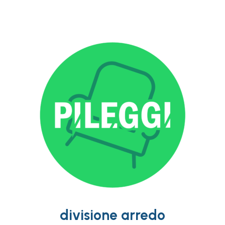
divisione arredo