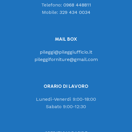
Telefono:
0968 448811
Mobile:
329 434 0034
MAIL BOX
pileggi@pileggiufficio.it
pileggiforniture@gmail.com
ORARIO DI LAVORO
Lunedì-Venerdì 9:00-18:00
Sabato 9:00-12:30