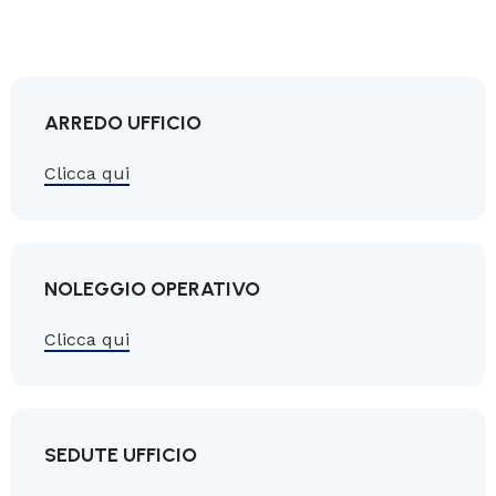
ARREDO UFFICIO
Clicca qui
NOLEGGIO OPERATIVO
Clicca qui
SEDUTE UFFICIO