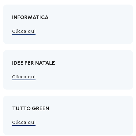
INFORMATICA
Clicca qui
IDEE PER NATALE
Clicca qui
TUTTO GREEN
Clicca qui