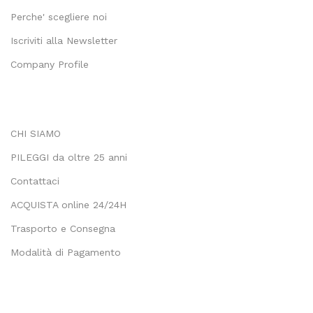
Perche' scegliere noi
Iscriviti alla Newsletter
Company Profile
CHI SIAMO
PILEGGI da oltre 25 anni
Contattaci
ACQUISTA online 24/24H
Trasporto e Consegna
Modalità di Pagamento